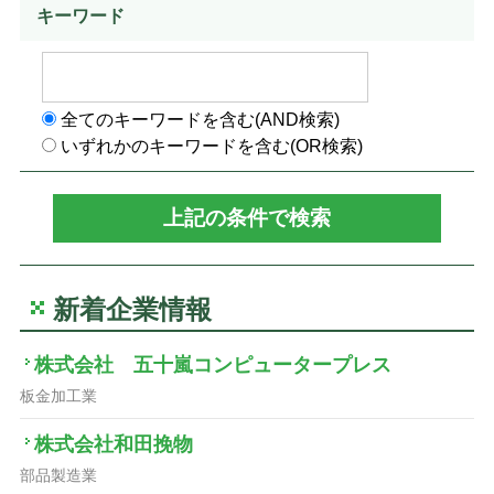
キーワード
全てのキーワードを含む(AND検索)
いずれかのキーワードを含む(OR検索)
新着企業情報
株式会社 五十嵐コンピュータープレス
板金加工業
株式会社和田挽物
部品製造業