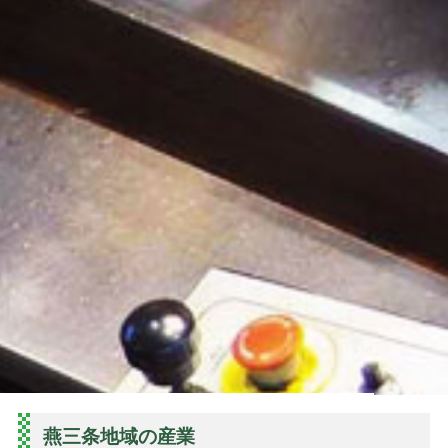
燕三条地域の産業