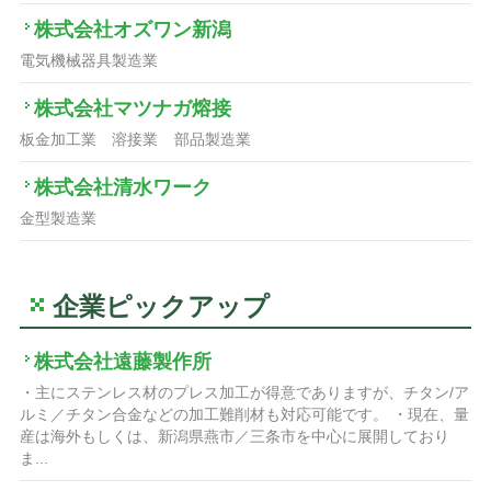
株式会社オズワン新潟
電気機械器具製造業
株式会社マツナガ熔接
板金加工業
溶接業
部品製造業
株式会社清水ワーク
金型製造業
企業ピックアップ
株式会社遠藤製作所
・主にステンレス材のプレス加工が得意でありますが、チタン/ア
ルミ／チタン合金などの加工難削材も対応可能です。 ・現在、量
産は海外もしくは、新潟県燕市／三条市を中心に展開しており
ま...