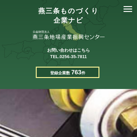
燕三条ものづくり
企業ナビ
お問い合わせはこちら
TEL.0256-35-7811
763
登録企業数
件