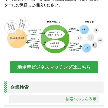
ターにお気軽にご相談ください。
地場産ビジネスマッチングはこちら
企業検索
検索ヘルプを表示