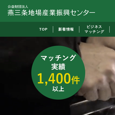
ビジネス
TOP
新着情報
マッチング