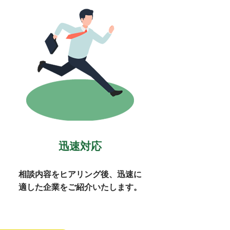
迅速対応
相談内容をヒアリング後、迅速に
適した企業をご紹介いたします。