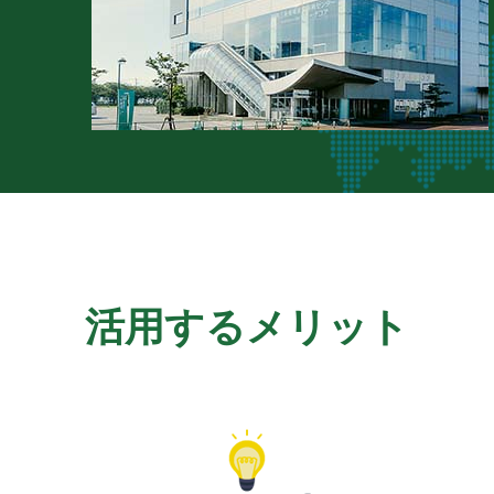
活用するメリット