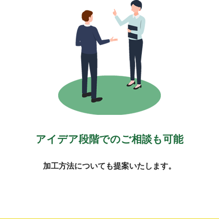
アイデア段階でのご相談も可能
加工方法についても提案いたします。