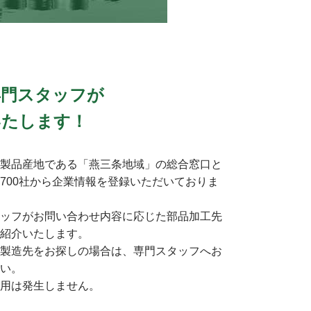
専門スタッフが
いたします！
製品産地である「燕三条地域」の総合窓口と
700社から企業情報を登録いただいておりま
ッフがお問い合わせ内容に応じた部品加工先
紹介いたします。
製造先をお探しの場合は、専門スタッフへお
い。
用は発生しません。