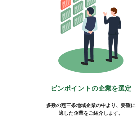
ピンポイントの企業を選定
多数の燕三条地域企業の中より、要望に
適した企業をご紹介します。