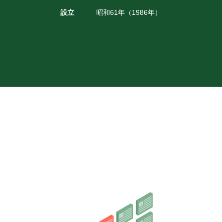
設立
昭和61年（1986年）