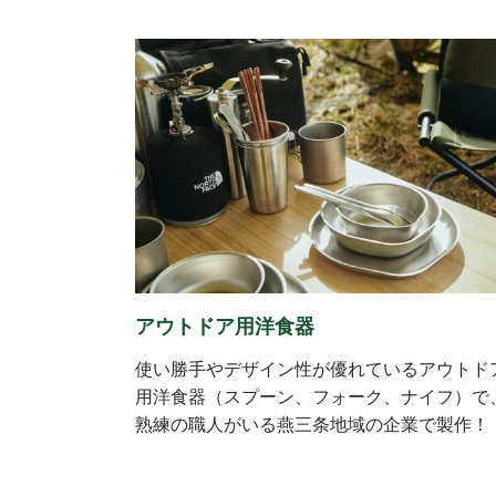
アウトドア用洋食器
使い勝手やデザイン性が優れているアウトド
用洋食器（スプーン、フォーク、ナイフ）で
熟練の職人がいる燕三条地域の企業で製作！