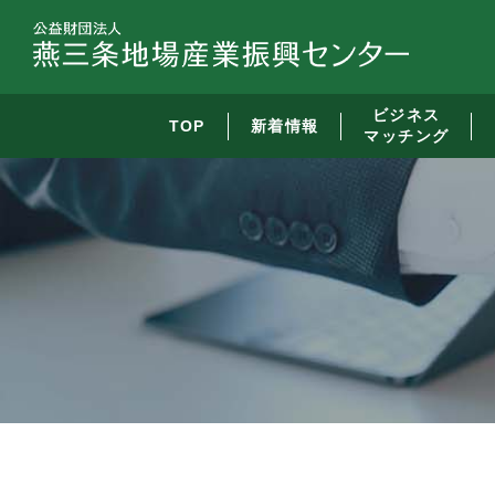
ビジネス
TOP
新着情報
マッチング