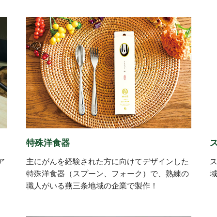
特殊洋食器
ア
主にがんを経験された方に向けてデザインした
、
特殊洋食器（スプーン、フォーク）で、熟練の
職人がいる燕三条地域の企業で製作！