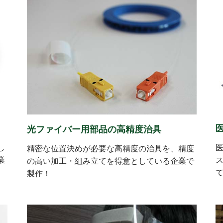
光ファイバー用部品の高精度治具
し
精密な位置決めが必要な高精度の治具を、精度
業
の高い加工・組み立てを得意としている企業で
製作！