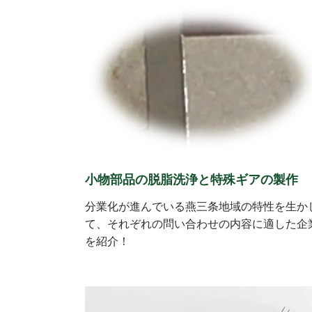
小物部品の脱脂洗浄と特殊ギアの製作
分業化が進んでいる燕三条地域の特性を生か
て、それぞれの問い合わせの内容に適した企
を紹介！